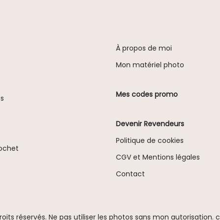
À propos de moi
Mon matériel photo
Mes codes promo
es
Devenir Revendeurs
Politique de cookies
rochet
CGV et Mentions légales
Contact
roits réservés. Ne pas utiliser les photos sans mon autorisation.