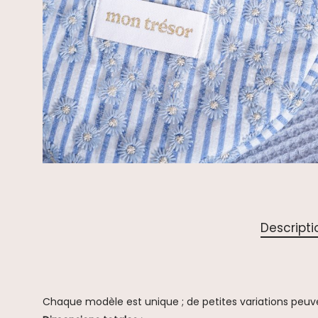
Descripti
Chaque modèle est unique ; de petites variations peuvent