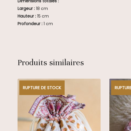
Dimensions totales :
Largeur :
18 cm
Hauteur :
15 cm
Profondeur :
1 cm
Produits similaires
RUPTURE DE STOCK
RUPTUR