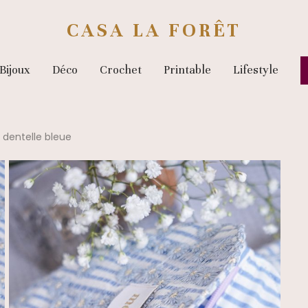
CASA LA FORÊT
Bijoux
Déco
Crochet
Printable
Lifestyle
dentelle bleue