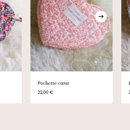
Pochette cœur
22,00
€