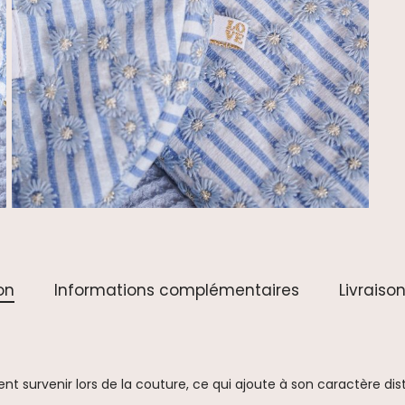
on
Informations complémentaires
Livraison
 survenir lors de la couture, ce qui ajoute à son caractère disti