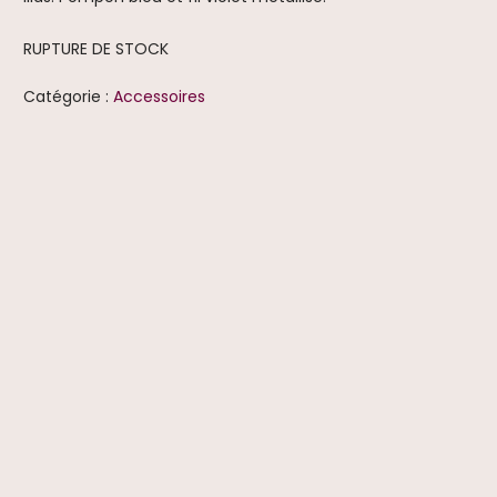
RUPTURE DE STOCK
Catégorie :
Accessoires