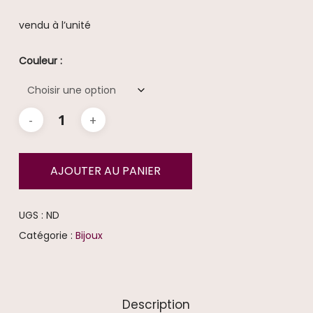
vendu à l’unité
Couleur :
AJOUTER AU PANIER
UGS :
ND
Catégorie :
Bijoux
Description