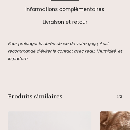
Informations complémentaires
Livraison et retour
Pour prolonger la durée de vie de votre grigri, il est
recommandé d’éviter le contact avec l’eau, l’humidité, et
le parfum.
Produits similaires
1/2