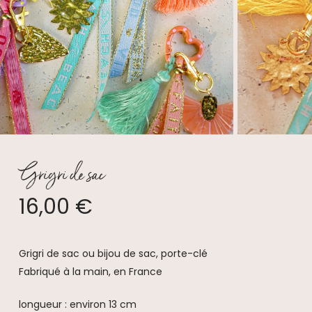
Grigri de sac
16,00
€
Grigri de sac ou bijou de sac, porte-clé
Fabriqué à la main, en France
longueur : environ 13 cm