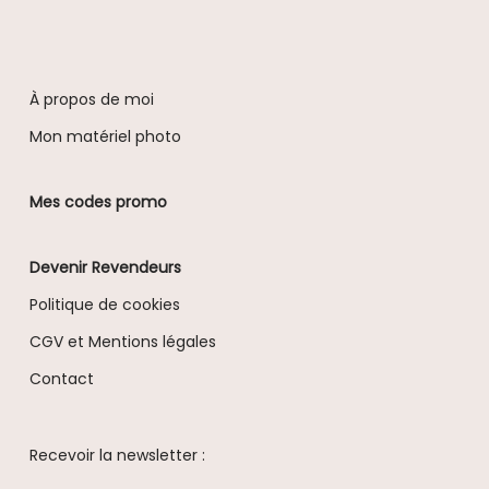
À propos de moi
Mon matériel photo
Mes codes promo
Devenir Revendeurs
Politique de cookies
CGV et Mentions légales
Contact
Recevoir la newsletter :